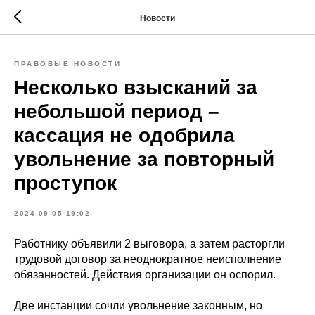
Новости
ПРАВОВЫЕ НОВОСТИ
Несколько взысканий за
небольшой период –
кассация не одобрила
увольнение за повторный
проступок
2024-09-05 19:02
Работнику объявили 2 выговора, а затем расторгли
трудовой договор за неоднократное неисполнение
обязанностей. Действия организации он оспорил.
Две инстанции сочли увольнение законным, но