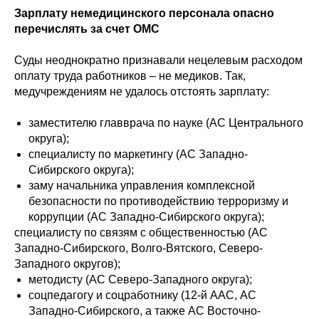
Зарплату немедицинского персонала опасно
перечислять за счет ОМС
Суды неоднократно признавали нецелевым расходом
оплату труда работников – не медиков. Так,
медучреждениям не удалось отстоять зарплату:
заместителю главврача по науке (АС Центрального
округа);
специалисту по маркетингу (АС Западно-
Сибирского округа);
заму начальника управления комплексной
безопасности по противодействию терроризму и
коррупции (АС Западно-Сибирского округа);
специалисту по связям с общественностью (АС
Западно-Сибирского, Волго-Вятского, Северо-
Западного округов);
методисту (АС Северо-Западного округа);
соцпедагогу и соцработнику (12-й ААС, АС
Западно-Сибирского, а также АС Восточно-