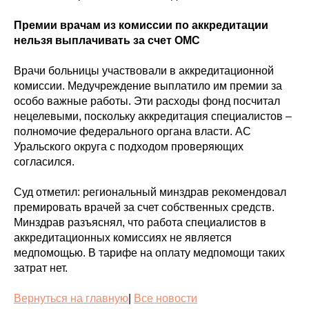
Премии врачам из комиссии по аккредитации
нельзя выплачивать за счет ОМС
Врачи больницы участвовали в аккредитационной
комиссии. Медучреждение выплатило им премии за
особо важные работы. Эти расходы фонд посчитал
нецелевыми, поскольку аккредитация специалистов –
полномочие федерального органа власти. АС
Уральского округа с подходом проверяющих
согласился.
Суд отметил: региональный минздрав рекомендовал
премировать врачей за счет собственных средств.
Минздрав разъяснял, что работа специалистов в
аккредитационных комиссиях не является
медпомощью. В тарифе на оплату медпомощи таких
затрат нет.
Вернуться на главную
|
Все новости