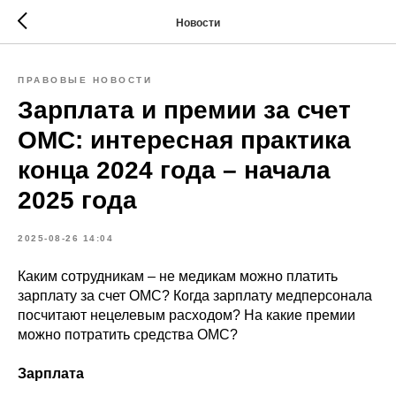
Новости
ПРАВОВЫЕ НОВОСТИ
Зарплата и премии за счет
ОМС: интересная практика
конца 2024 года – начала
2025 года
2025-08-26 14:04
Каким сотрудникам – не медикам можно платить
зарплату за счет ОМС? Когда зарплату медперсонала
посчитают нецелевым расходом? На какие премии
можно потратить средства ОМС?
Зарплата