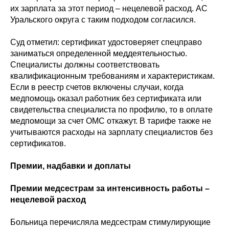
их зарплата за этот период – нецелевой расход. АС
Уральского округа с таким подходом согласился.
Суд отметил: сертификат удостоверяет спецправо
заниматься определенной меддеятельностью.
Специалисты должны соответствовать
квалификационным требованиям и характеристикам.
Если в реестр счетов включены случаи, когда
медпомощь оказал работник без сертификата или
свидетельства специалиста по профилю, то в оплате
медпомощи за счет ОМС откажут. В тарифе также не
учитываются расходы на зарплату специалистов без
сертификатов.
Премии, надбавки и доплаты
Премии медсестрам за интенсивность работы –
нецелевой расход
Больница перечисляла медсестрам стимулирующие