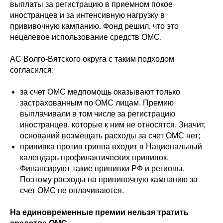
выплаты за регистрацию в приемном покое
иностранцев и за интенсивную нагрузку в
прививочную кампанию. Фонд решил, что это
нецелевое использование средств ОМС.
АС Волго-Вятского округа с таким подходом
согласился:
за счет ОМС медпомощь оказывают только
застрахованным по ОМС лицам. Премию
выплачивали в том числе за регистрацию
иностранцев, которые к ним не относятся. Значит,
оснований возмещать расходы за счет ОМС нет;
прививка против гриппа входит в Национальный
календарь профилактических прививок.
Финансируют такие прививки РФ и регионы.
Поэтому расходы на прививочную кампанию за
счет ОМС не оплачиваются.
На единовременные премии нельзя тратить