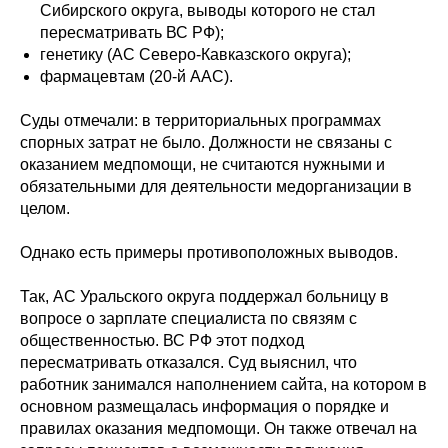
Сибирского округа, выводы которого не стал
пересматривать ВС РФ);
генетику (АС Северо-Кавказского округа);
фармацевтам (20-й ААС).
Суды отмечали: в территориальных программах
спорных затрат не было. Должности не связаны с
оказанием медпомощи, не считаются нужными и
обязательными для деятельности медорганизации в
целом.
Однако есть примеры противоположных выводов.
Так, АС Уральского округа поддержал больницу в
вопросе о зарплате специалиста по связям с
общественностью. ВС РФ этот подход
пересматривать отказался. Суд выяснил, что
работник занимался наполнением сайта, на котором в
основном размещалась информация о порядке и
правилах оказания медпомощи. Он также отвечал на