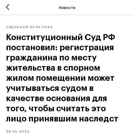
Новости
СУДЕБНАЯ ПРАКТИКА
Конституционный Суд РФ
постановил: регистрация
гражданина по месту
жительства в спорном
жилом помещении может
учитываться судом в
качестве основания для
того, чтобы считать это
лицо принявшим наследст
28.05.2024