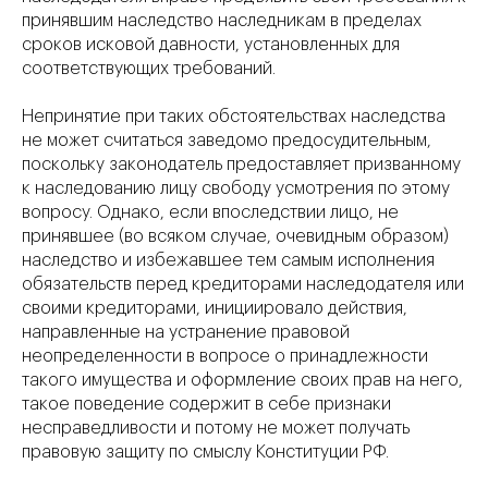
принявшим наследство наследникам в пределах
сроков исковой давности, установленных для
соответствующих требований.
Непринятие при таких обстоятельствах наследства
не может считаться заведомо предосудительным,
поскольку законодатель предоставляет призванному
к наследованию лицу свободу усмотрения по этому
вопросу. Однако, если впоследствии лицо, не
принявшее (во всяком случае, очевидным образом)
наследство и избежавшее тем самым исполнения
обязательств перед кредиторами наследодателя или
своими кредиторами, инициировало действия,
направленные на устранение правовой
неопределенности в вопросе о принадлежности
такого имущества и оформление своих прав на него,
такое поведение содержит в себе признаки
несправедливости и потому не может получать
правовую защиту по смыслу Конституции РФ.