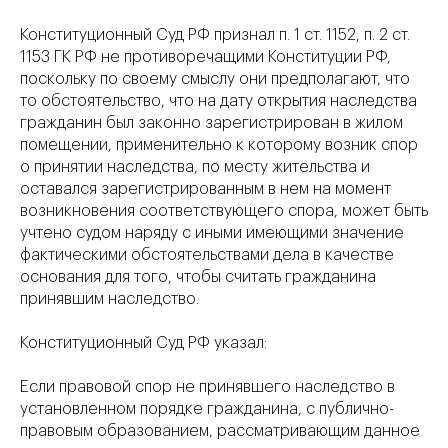
Конституционный Суд РФ признал п. 1 ст. 1152, п. 2 ст.
1153 ГК РФ не противоречащими Конституции РФ,
поскольку по своему смыслу они предполагают, что
то обстоятельство, что на дату открытия наследства
гражданин был законно зарегистрирован в жилом
помещении, применительно к которому возник спор
о принятии наследства, по месту жительства и
оставался зарегистрированным в нем на момент
возникновения соответствующего спора, может быть
учтено судом наряду с иными имеющими значение
фактическими обстоятельствами дела в качестве
основания для того, чтобы считать гражданина
принявшим наследство.
Конституционный Суд РФ указал:
Если правовой спор не принявшего наследство в
установленном порядке гражданина, с публично-
правовым образованием, рассматривающим данное