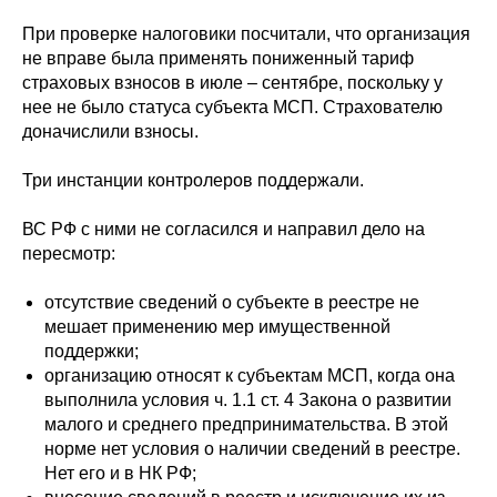
При проверке налоговики посчитали, что организация
не вправе была применять пониженный тариф
страховых взносов в июле – сентябре, поскольку у
нее не было статуса субъекта МСП. Страхователю
доначислили взносы.
Три инстанции контролеров поддержали.
ВС РФ с ними не согласился и направил дело на
пересмотр:
отсутствие сведений о субъекте в реестре не
мешает применению мер имущественной
поддержки;
организацию относят к субъектам МСП, когда она
выполнила условия ч. 1.1 ст. 4 Закона о развитии
малого и среднего предпринимательства. В этой
норме нет условия о наличии сведений в реестре.
Нет его и в НК РФ;