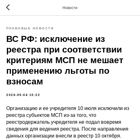
Новости
ПРАВОВЫЕ НОВОСТИ
ВС РФ: исключение из
реестра при соответствии
критериям МСП не мешает
применению льготы по
взносам
2026-05-04 10:22
Организацию и ее учредителя 10 июля исключили из
реестра субъектов МСП из-за того, что
реестродержатель учредителя не подал вовремя
сведения для ведения реестра. После направления
данных организации внесли в реестр 10 октября.