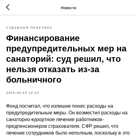
Новости
СУДЕБНАЯ ПРАКТИКА
Финансирование
предупредительных мер на
санаторий: суд решил, что
нельзя отказать из-за
больничного
2026-05-25 14:33
Фонд посчитал, что излишне понес расходы на
предупредительные меры. Он возместил расходы на
санаторно-курортное лечение работников-
предпенсионеров страхователя. СФР решил, что
лечение сотрудников было неполным, поскольку в это