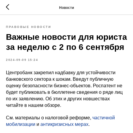
Новости
ПРАВОВЫЕ НОВОСТИ
Важные новости для юриста
за неделю с 2 по 6 сентября
2024-09-09 15:24
Центробанк закрепил надбавку для устойчивости
банковского сектора к шокам. Введут публичную
оценку безопасности бизнес-объектов. Роспатент не
будет публиковать в бюллетене сведения о ряде лиц
по их заявлению. Об этих и других новшествах
читайте в нашем обзоре.
См. материалы о налоговой реформе,
частичной
мобилизации
и
антикризисных мерах
.