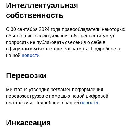
Интеллектуальная
собственность
С 30 сентября 2024 года правообладатели некоторых
объектов интеллектуальной собственности могут
попросить не публиковать сведения о себе в
официальном бюллетене Роспатента. Подробнее в
нашей
новости
.
Перевозки
Минтранс утвердил регламент оформления
перевозок грузов с помощью новой цифровой
платформы. Подробнее в нашей
новости
.
Инкассация