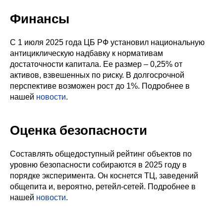
Финансы
С 1 июля 2025 года ЦБ РФ установил национальную
антициклическую надбавку к нормативам
достаточности капитала. Ее размер – 0,25% от
активов, взвешенных по риску. В долгосрочной
перспективе возможен рост до 1%. Подробнее в
нашей
новости
.
Оценка безопасности
Составлять общедоступный рейтинг объектов по
уровню безопасности собираются в 2025 году в
порядке эксперимента. Он коснется ТЦ, заведений
общепита и, вероятно, ретейл-сетей. Подробнее в
нашей
новости
.