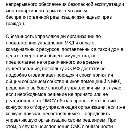
непрерывного обеспечения безопасной эксплуатации
многоквартирного дома и тем самым
беспрепятственной реализации жилищных прав
граждан.
Обязанность управляющей организации по
продолжению управления МКД и оплате
коммунальных ресурсов, поставленных в такой дом в
целях содержания общего имущества, не
предполагает не ограниченного во времени
существования, поскольку ЖК РФ достаточно
подробно оговаривает порядок и сроки принятия
общим собранием собственников помещений в МКД
решения о выборе способа управления им; в случае,
если необходимое решение не принято или не
реализовано, то ОМСУ обязан провести открытый
конкурс по отбору управляющей организации; если же
конкурс признан несостоявшимся – определить
управляющую организацию своим решением. При
этом, в случае неисполнения ОМСУ обязанности