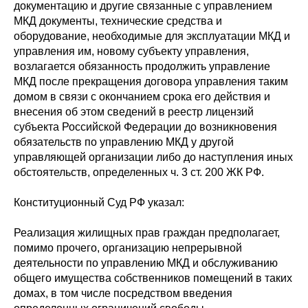
документацию и другие связанные с управлением
МКД документы, технические средства и
оборудование, необходимые для эксплуатации МКД и
управления им, новому субъекту управления,
возлагается обязанность продолжить управление
МКД после прекращения договора управления таким
домом в связи с окончанием срока его действия и
внесения об этом сведений в реестр лицензий
субъекта Российской Федерации до возникновения
обязательств по управлению МКД у другой
управляющей организации либо до наступления иных
обстоятельств, определенных ч. 3 ст. 200 ЖК РФ.
Конституционный Суд РФ указал:
Реализация жилищных прав граждан предполагает,
помимо прочего, организацию непрерывной
деятельности по управлению МКД и обслуживанию
общего имущества собственников помещений в таких
домах, в том числе посредством введения