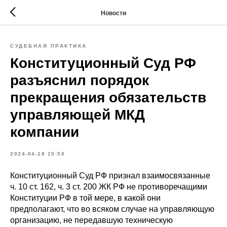
Новости
СУДЕБНАЯ ПРАКТИКА
Конституционный Суд РФ
разъяснил порядок
прекращения обязательств
управляющей МКД
компании
2024-04-18 15:50
Конституционный Суд РФ признал взаимосвязанные
ч. 10 ст. 162, ч. 3 ст. 200 ЖК РФ не противоречащими
Конституции РФ в той мере, в какой они
предполагают, что во всяком случае на управляющую
организацию, не передавшую техническую