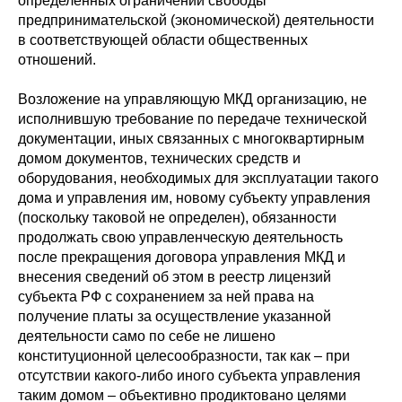
определенных ограничений свободы
предпринимательской (экономической) деятельности
в соответствующей области общественных
отношений.
Возложение на управляющую МКД организацию, не
исполнившую требование по передаче технической
документации, иных связанных с многоквартирным
домом документов, технических средств и
оборудования, необходимых для эксплуатации такого
дома и управления им, новому субъекту управления
(поскольку таковой не определен), обязанности
продолжать свою управленческую деятельность
после прекращения договора управления МКД и
внесения сведений об этом в реестр лицензий
субъекта РФ с сохранением за ней права на
получение платы за осуществление указанной
деятельности само по себе не лишено
конституционной целесообразности, так как – при
отсутствии какого-либо иного субъекта управления
таким домом – объективно продиктовано целями