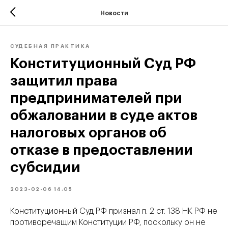
Новости
СУДЕБНАЯ ПРАКТИКА
Конституционный Суд РФ
защитил права
предпринимателей при
обжаловании в суде актов
налоговых органов об
отказе в предоставлении
субсидии
2023-02-06 14:05
Конституционный Суд РФ признал п. 2 ст. 138 НК РФ не
противоречащим Конституции РФ, поскольку он не