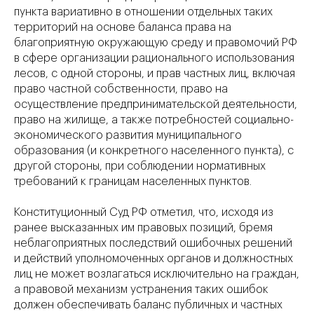
пункта вариативно в отношении отдельных таких
территорий на основе баланса права на
благоприятную окружающую среду и правомочий РФ
в сфере организации рационального использования
лесов, с одной стороны, и прав частных лиц, включая
право частной собственности, право на
осуществление предпринимательской деятельности,
право на жилище, а также потребностей социально-
экономического развития муниципального
образования (и конкретного населенного пункта), с
другой стороны, при соблюдении нормативных
требований к границам населенных пунктов.
Конституционный Суд РФ отметил, что, исходя из
ранее высказанных им правовых позиций, бремя
неблагоприятных последствий ошибочных решений
и действий уполномоченных органов и должностных
лиц не может возлагаться исключительно на граждан,
а правовой механизм устранения таких ошибок
должен обеспечивать баланс публичных и частных