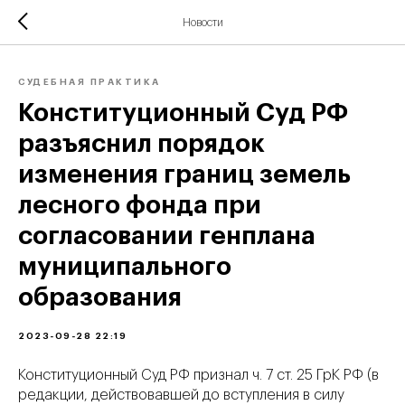
Новости
СУДЕБНАЯ ПРАКТИКА
Конституционный Суд РФ
разъяснил порядок
изменения границ земель
лесного фонда при
согласовании генплана
муниципального
образования
2023-09-28 22:19
Конституционный Суд РФ признал ч. 7 ст. 25 ГрК РФ (в
редакции, действовавшей до вступления в силу