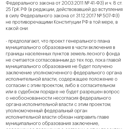
Федерального закона от 20.03.2011 № 41-ФЗ) и ч. 8 ст.
25 ГрК РФ (в редакции, действовавшей до вступления
в силу Федерального закона от 31.12.2017 № 507-ФЗ)
не противоречащими Конституции РФ в той мере, в
какой они:
- предполагают, что проект генерального плана
муниципального образования в части включения в
границы населенных пунктов земель лесного фонда
не считается согласованным до тех пор, пока главой
муниципального образования не будет получено
заключение уполномоченного федерального органа
исполнительной власти, содержащее положение о
согласии с этим проектом, либо в согласительном
или в судебном порядке не будет разрешен вопрос
о необоснованности несогласия федерального
органа исполнительной власти с этим проектом;
уполномоченный федеральный орган
исполнительной власти обязан направить главе
муниципального образования заключение,