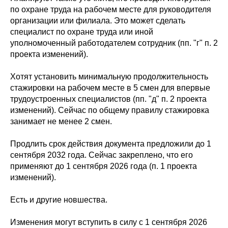
по охране труда на рабочем месте для руководителя
организации или филиала. Это может сделать
специалист по охране труда или иной
уполномоченный работодателем сотрудник (пп. "г" п. 2
проекта изменений).
Хотят установить минимальную продолжительность
стажировки на рабочем месте в 5 смен для впервые
трудоустроенных специалистов (пп. "д" п. 2 проекта
изменений). Сейчас по общему правилу стажировка
занимает не менее 2 смен.
Продлить срок действия документа предложили до 1
сентября 2032 года. Сейчас закреплено, что его
применяют до 1 сентября 2026 года (п. 1 проекта
изменений).
Есть и другие новшества.
Изменения могут вступить в силу с 1 сентября 2026