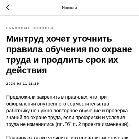
Новости
ПРАВОВЫЕ НОВОСТИ
Минтруд хочет уточнить
правила обучения по охране
труда и продлить срок их
действия
2026-03-11 11:29
Предложили закрепить в правилах, что при
оформлении внутреннего совместительства
работнику не нужно повторное обучение и проверка
знаний по охране труда, если профриски и условия
труда не изменились (пп. "б" п. 2 проекта изменений).
Планируют также уточнить, кто проводит инструктаж