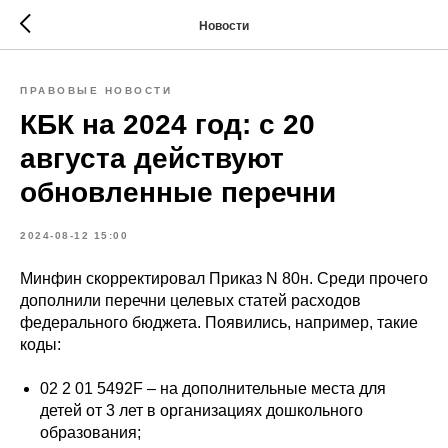
Новости
ПРАВОВЫЕ НОВОСТИ
КБК на 2024 год: с 20
августа действуют
обновленные перечни
2024-08-12 15:00
Минфин скорректировал Приказ N 80н. Среди прочего
дополнили перечни целевых статей расходов
федерального бюджета. Появились, например, такие
коды:
02 2 01 5492F – на дополнительные места для
детей от 3 лет в организациях дошкольного
образования;