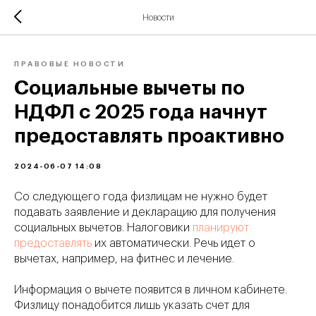
Новости
ПРАВОВЫЕ НОВОСТИ
Социальные вычеты по
НДФЛ с 2025 года начнут
предоставлять проактивно
2024-06-07 14:08
Со следующего года физлицам не нужно будет
подавать заявление и декларацию для получения
социальных вычетов. Налоговики
планируют
предоставлять
их автоматически. Речь идет о
вычетах, например, на фитнес и лечение.
Информация о вычете появится в личном кабинете.
Физлицу понадобится лишь указать счет для