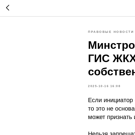
ПРАВОВЫЕ НОВОСТИ
Минстро
ГИС ЖКХ
собстве
2025-10-16 16:08
Если инициатор
то это не основ
может признать 
Нельзя запреща