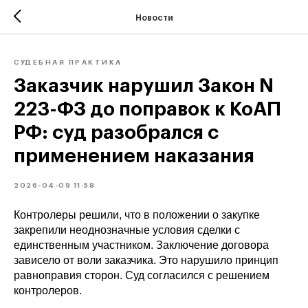
Новости
СУДЕБНАЯ ПРАКТИКА
Заказчик нарушил Закон N
223-ФЗ до поправок к КоАП
РФ: суд разобрался с
применением наказания
2026-04-09 11:58
Контролеры решили, что в положении о закупке
закрепили неоднозначные условия сделки с
единственным участником. Заключение договора
зависело от воли заказчика. Это нарушило принцип
равноправия сторон. Суд согласился с решением
контролеров.