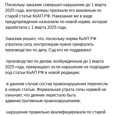
Поскольку заказчик совершил нарушение до 1 марта
2025 года, контролеры признали его виновным по
старой статье КоАП РФ. Наказание же в виде
предупреждения назначили по новой норме, которая
заработала с 1 марта 2025 года.
Заказчик решил, что, поскольку норма КоАП РФ
утратила силу, контролерам нужно прекратить
производство по делу. Суд его не поддержал:
·производство по делам, возбужденным до 1 марта
2025 года, прекращают, если нарушение не подпадает
под статьи КоАП РФ в новой редакции;
·в данном случае состав правонарушения перенесли
в новую статью. Формальная утрата силы нормой не
означает, что деяние перестало быть
административным правонарушением;
·нарушение правильно квалифицировали по старой