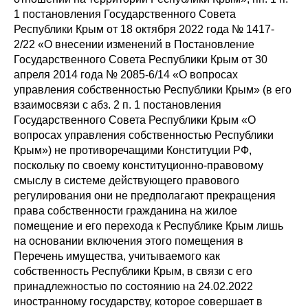
1 постановления Государственного Совета
Республики Крым от 18 октября 2022 года № 1417-
2/22 «О внесении изменений в Постановление
Государственного Совета Республики Крым от 30
апреля 2014 года № 2085-6/14 «О вопросах
управления собственностью Республики Крым» (в его
взаимосвязи с абз. 2 п. 1 постановления
Государственного Совета Республики Крым «О
вопросах управления собственностью Республики
Крым») не противоречащими Конституции РФ,
поскольку по своему конституционно-правовому
смыслу в системе действующего правового
регулирования они не предполагают прекращения
права собственности гражданина на жилое
помещение и его перехода к Республике Крым лишь
на основании включения этого помещения в
Перечень имущества, учитываемого как
собственность Республики Крым, в связи с его
принадлежностью по состоянию на 24.02.2022
иностранному государству, которое совершает в