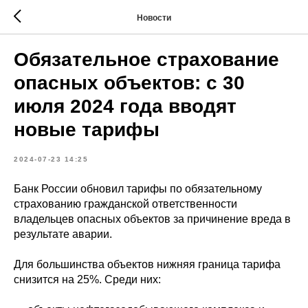
Новости
Обязательное страхование
опасных объектов: с 30
июля 2024 года вводят
новые тарифы
2024-07-23 14:25
Банк России обновил тарифы по обязательному
страхованию гражданской ответственности
владельцев опасных объектов за причинение вреда в
результате аварии.
Для большинства объектов нижняя граница тарифа
снизится на 25%. Среди них: