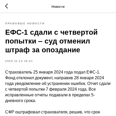
Новости
ПРАВОВЫЕ НОВОСТИ
ЕФС-1 сдали с четвертой
попытки ‒ суд отменил
штраф за опоздание
2025-11-12 16:41
Страхователь 25 января 2024 года подал ЕФС-1.
Фонд отклонил документ, направив 28 января 2024
года уведомление об устранении ошибок. Отчет сдали
с четвертой попытки 7 февраля 2024 года. Все
исправленные отчеты подавали в пределах 5-
дневного срока.
СФР оштрафовал страхователя, решив, что срок