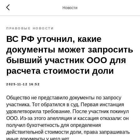
Новости
ПРАВОВЫЕ НОВОСТИ
ВС РФ уточнил, какие
документы может запросить
бывший участник ООО для
расчета стоимости доли
2025-11-12 16:52
Общество не представило документы по запросу
участника. Тот обратился в суд. Первая инстанция
удовлетворила требование. После участник покинул
ООО. Из-за этого апелляция и кассация отказали: он
получил бухотчетность для определения
действительной стоимости доли, права запрашивать
иные документы у него нет.