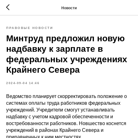
Новости
ПРАВОВЫЕ НОВОСТИ
Минтруд предложил новую
надбавку к зарплате в
федеральных учреждениях
Крайнего Севера
2024-09-04 14:46
Ведомство планирует скорректировать положение о
системах оплаты труда работников федеральных
учреждений. Учредители смогут устанавливать
надбавку с учетом кадровой обеспеченности и
востребованности работников. Новшество коснется
учреждений в районах Крайнего Севера и
приравненных к ним местностях.