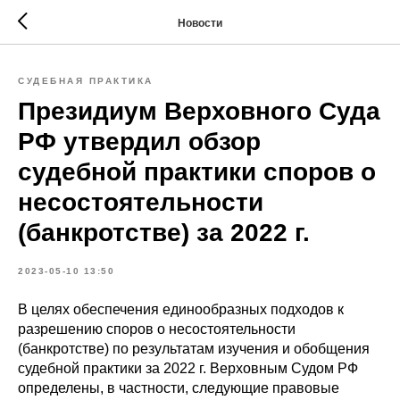
Новости
СУДЕБНАЯ ПРАКТИКА
Президиум Верховного Суда
РФ утвердил обзор
судебной практики споров о
несостоятельности
(банкротстве) за 2022 г.
2023-05-10 13:50
В целях обеспечения единообразных подходов к
разрешению споров о несостоятельности
(банкротстве) по результатам изучения и обобщения
судебной практики за 2022 г. Верховным Судом РФ
определены, в частности, следующие правовые