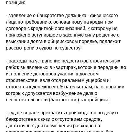
позиции:
- заявление о банкротстве должника - физического
лица по требованию, основанному на кредитном
договоре с кредитной организацией, к которому не
приложено вступившее в законную силу решение о
взыскании долга в общеисковом порядке, подлежит
рассмотрению судом по существу;
- расходы на устранение недостатков строительных
работ, выявленных в квартирах, которые переданы во
исполнение договоров участия в долевом
строительстве, являются реальным ущербом и
относятся к денежным обязательствам, на основании
которых допускается возбуждение дела о
несостоятельности (банкротстве) застройщика;
- суд не вправе прекратить производство по делу о
банкротстве в связи с отсутствием средств,
достаточных для возмещения расходов на