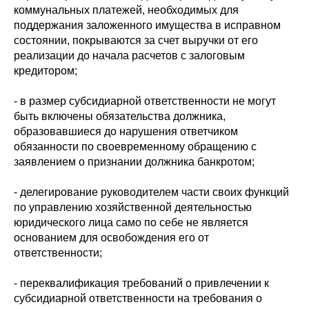
коммунальных платежей, необходимых для
поддержания заложенного имущества в исправном
состоянии, покрываются за счет выручки от его
реализации до начала расчетов с залоговым
кредитором;
- в размер субсидиарной ответственности не могут
быть включены обязательства должника,
образовавшиеся до нарушения ответчиком
обязанности по своевременному обращению с
заявлением о признании должника банкротом;
- делегирование руководителем части своих функций
по управлению хозяйственной деятельностью
юридического лица само по себе не является
основанием для освобождения его от
ответственности;
- переквалификация требований о привлечении к
субсидиарной ответственности на требования о