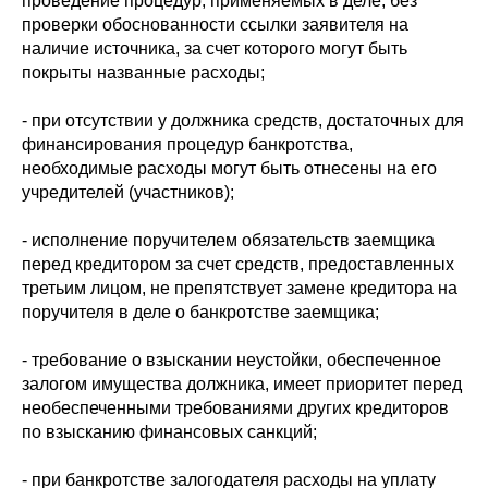
проведение процедур, применяемых в деле, без
проверки обоснованности ссылки заявителя на
наличие источника, за счет которого могут быть
покрыты названные расходы;
- при отсутствии у должника средств, достаточных для
финансирования процедур банкротства,
необходимые расходы могут быть отнесены на его
учредителей (участников);
- исполнение поручителем обязательств заемщика
перед кредитором за счет средств, предоставленных
третьим лицом, не препятствует замене кредитора на
поручителя в деле о банкротстве заемщика;
- требование о взыскании неустойки, обеспеченное
залогом имущества должника, имеет приоритет перед
необеспеченными требованиями других кредиторов
по взысканию финансовых санкций;
- при банкротстве залогодателя расходы на уплату