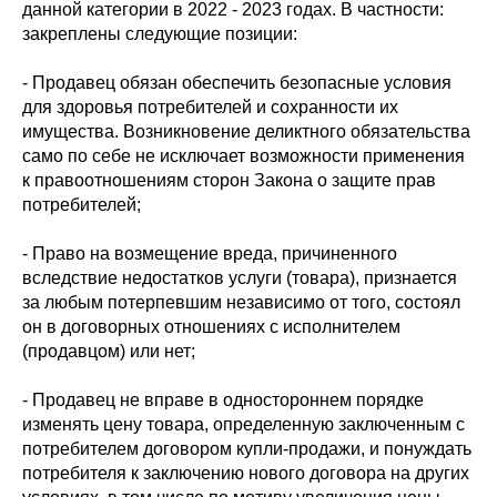
данной категории в 2022 - 2023 годах. В частности:
закреплены следующие позиции:
- Продавец обязан обеспечить безопасные условия
для здоровья потребителей и сохранности их
имущества. Возникновение деликтного обязательства
само по себе не исключает возможности применения
к правоотношениям сторон Закона о защите прав
потребителей;
- Право на возмещение вреда, причиненного
вследствие недостатков услуги (товара), признается
за любым потерпевшим независимо от того, состоял
он в договорных отношениях с исполнителем
(продавцом) или нет;
- Продавец не вправе в одностороннем порядке
изменять цену товара, определенную заключенным с
потребителем договором купли-продажи, и понуждать
потребителя к заключению нового договора на других