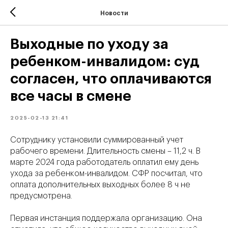
Новости
Выходные по уходу за
ребенком-инвалидом: суд
согласен, что оплачиваются
все часы в смене
2025-02-13 21:41
Сотруднику установили суммированный учет
рабочего времени. Длительность смены – 11,2 ч. В
марте 2024 года работодатель оплатил ему день
ухода за ребенком-инвалидом. СФР посчитал, что
оплата дополнительных выходных более 8 ч не
предусмотрена.
Первая инстанция поддержала организацию. Она